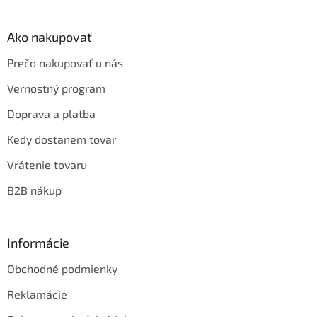
Ako nakupovať
Prečo nakupovať u nás
Vernostný program
Doprava a platba
Kedy dostanem tovar
Vrátenie tovaru
B2B nákup
Informácie
Obchodné podmienky
Reklamácie