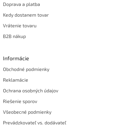
Doprava a platba
Kedy dostanem tovar
Vrátenie tovaru
B2B nákup
Informácie
Obchodné podmienky
Reklamácie
Ochrana osobných údajov
Riešenie sporov
Všeobecné podmienky
Prevádzkovateľ vs. dodávateľ