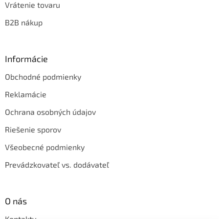
Vrátenie tovaru
B2B nákup
Informácie
Obchodné podmienky
Reklamácie
Ochrana osobných údajov
Riešenie sporov
Všeobecné podmienky
Prevádzkovateľ vs. dodávateľ
O nás
Kontakty