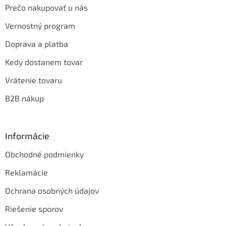
Prečo nakupovať u nás
Vernostný program
Doprava a platba
Kedy dostanem tovar
Vrátenie tovaru
B2B nákup
Informácie
Obchodné podmienky
Reklamácie
Ochrana osobných údajov
Riešenie sporov