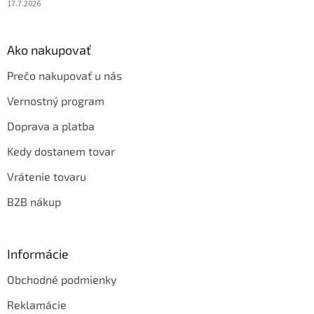
17.7.2026
Ako nakupovať
Prečo nakupovať u nás
Vernostný program
Doprava a platba
Kedy dostanem tovar
Vrátenie tovaru
B2B nákup
Informácie
Obchodné podmienky
Reklamácie