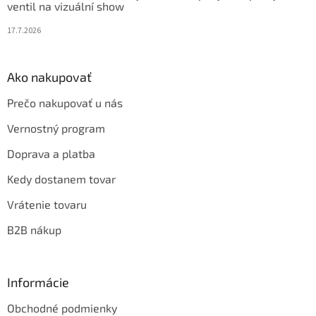
ventil na vizuální show
17.7.2026
Ako nakupovať
Prečo nakupovať u nás
Vernostný program
Doprava a platba
Kedy dostanem tovar
Vrátenie tovaru
B2B nákup
Informácie
Obchodné podmienky