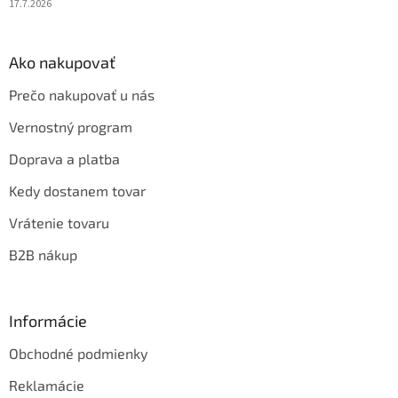
17.7.2026
Ako nakupovať
Prečo nakupovať u nás
Vernostný program
Doprava a platba
Kedy dostanem tovar
Vrátenie tovaru
B2B nákup
Informácie
Obchodné podmienky
Reklamácie