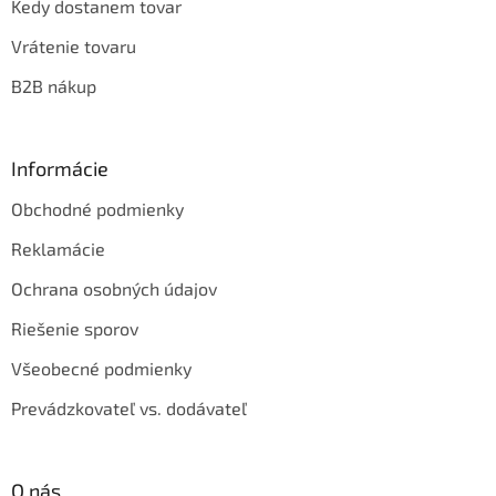
Kedy dostanem tovar
Vrátenie tovaru
B2B nákup
Informácie
Obchodné podmienky
Reklamácie
Ochrana osobných údajov
Riešenie sporov
Všeobecné podmienky
Prevádzkovateľ vs. dodávateľ
O nás