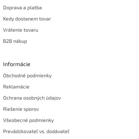
Doprava a platba
Kedy dostanem tovar
Vrátenie tovaru
B2B nákup
Informácie
Obchodné podmienky
Reklamácie
Ochrana osobných údajov
Riešenie sporov
Všeobecné podmienky
Prevádzkovateľ vs. dodávateľ