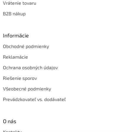
Vrátenie tovaru
B2B nákup
Informácie
Obchodné podmienky
Reklamácie
Ochrana osobných údajov
Riešenie sporov
Všeobecné podmienky
Prevádzkovateľ vs. dodávateľ
O nás
Kontakty