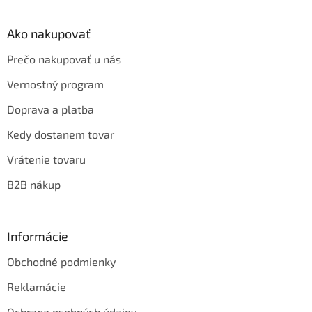
Ako nakupovať
Prečo nakupovať u nás
Vernostný program
Doprava a platba
Kedy dostanem tovar
Vrátenie tovaru
B2B nákup
Informácie
Obchodné podmienky
Reklamácie
Ochrana osobných údajov