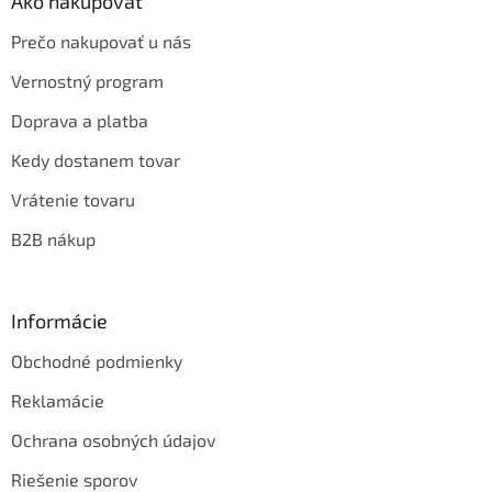
Ako nakupovať
Prečo nakupovať u nás
Vernostný program
Doprava a platba
Kedy dostanem tovar
Vrátenie tovaru
B2B nákup
Informácie
Obchodné podmienky
Reklamácie
Ochrana osobných údajov
Riešenie sporov