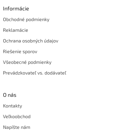
Informácie
Obchodné podmienky
Reklamácie
Ochrana osobných údajov
Riešenie sporov
Všeobecné podmienky
Prevádzkovateľ vs. dodávateľ
O nás
Kontakty
Veľkoobchod
Napíšte nám