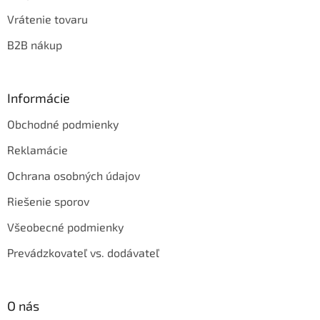
Vrátenie tovaru
B2B nákup
Informácie
Obchodné podmienky
Reklamácie
Ochrana osobných údajov
Riešenie sporov
Všeobecné podmienky
Prevádzkovateľ vs. dodávateľ
O nás