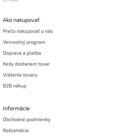
Ako nakupovať
Prečo nakupovať u nás
Vernostný program
Doprava a platba
Kedy dostanem tovar
Vrátenie tovaru
B2B nákup
Informácie
Obchodné podmienky
Reklamácie