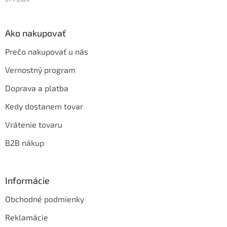
Ako nakupovať
Prečo nakupovať u nás
Vernostný program
Doprava a platba
Kedy dostanem tovar
Vrátenie tovaru
B2B nákup
Informácie
Obchodné podmienky
Reklamácie