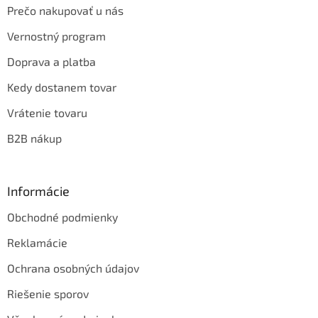
Prečo nakupovať u nás
Vernostný program
Doprava a platba
Kedy dostanem tovar
Vrátenie tovaru
B2B nákup
Informácie
Obchodné podmienky
Reklamácie
Ochrana osobných údajov
Riešenie sporov