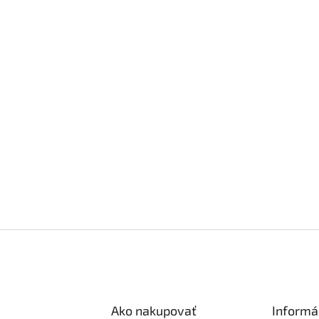
Ako nakupovať
Informá