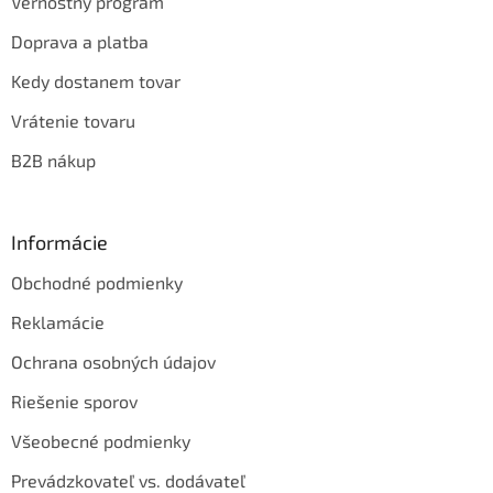
Vernostný program
Doprava a platba
Kedy dostanem tovar
Vrátenie tovaru
B2B nákup
Informácie
Obchodné podmienky
Reklamácie
Ochrana osobných údajov
Riešenie sporov
Všeobecné podmienky
Prevádzkovateľ vs. dodávateľ