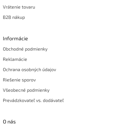
Vrátenie tovaru
B2B nákup
Informácie
Obchodné podmienky
Reklamácie
Ochrana osobných údajov
Riešenie sporov
Všeobecné podmienky
Prevádzkovateľ vs. dodávateľ
O nás