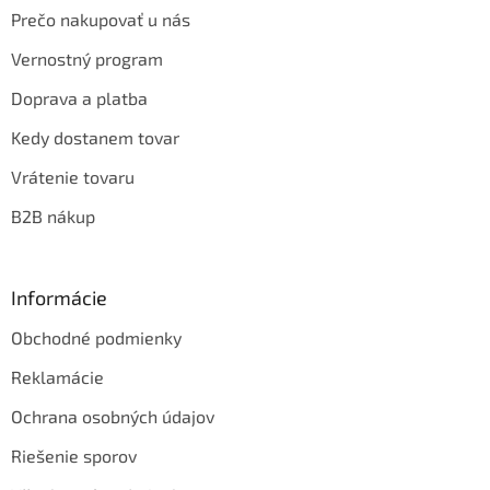
Prečo nakupovať u nás
Vernostný program
Doprava a platba
Kedy dostanem tovar
Vrátenie tovaru
B2B nákup
Informácie
Obchodné podmienky
Reklamácie
Ochrana osobných údajov
Riešenie sporov