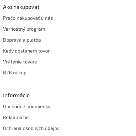
Ako nakupovať
Prečo nakupovať u nás
Vernostný program
Doprava a platba
Kedy dostanem tovar
Vrátenie tovaru
B2B nákup
Informácie
Obchodné podmienky
Reklamácie
Ochrana osobných údajov