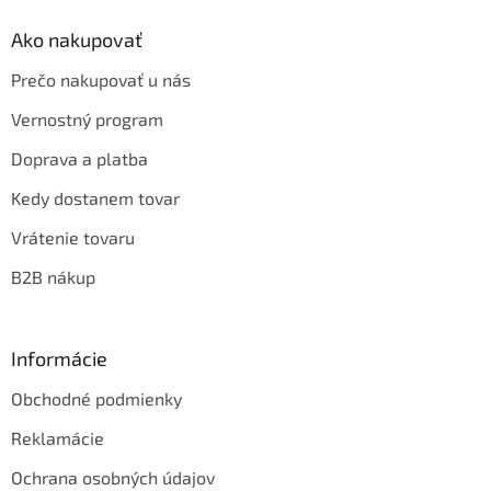
Ako nakupovať
Prečo nakupovať u nás
Vernostný program
Doprava a platba
Kedy dostanem tovar
Vrátenie tovaru
B2B nákup
Informácie
Obchodné podmienky
Reklamácie
Ochrana osobných údajov