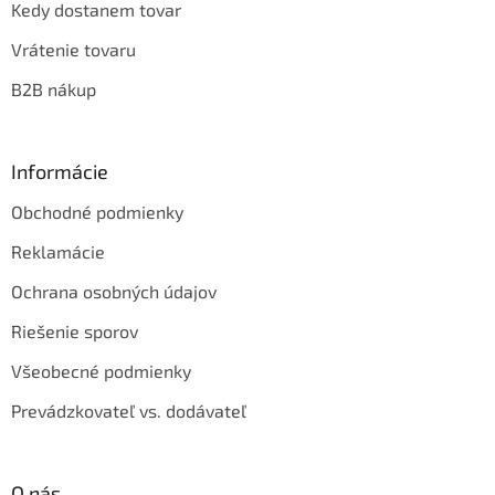
Kedy dostanem tovar
Vrátenie tovaru
B2B nákup
Informácie
Obchodné podmienky
Reklamácie
Ochrana osobných údajov
Riešenie sporov
Všeobecné podmienky
Prevádzkovateľ vs. dodávateľ
O nás