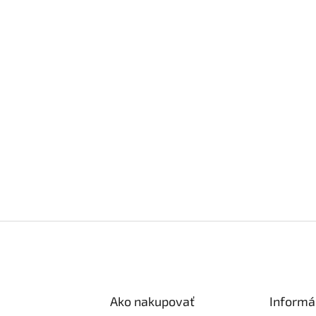
Ako nakupovať
Informá