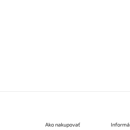
Ako nakupovať
Informá