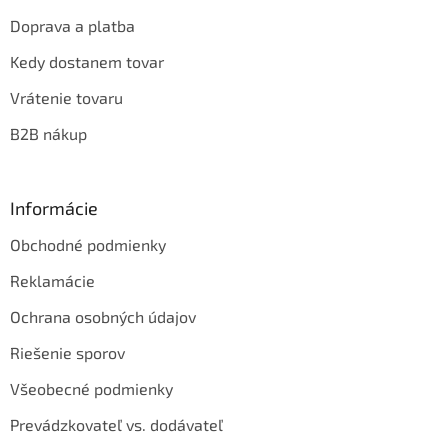
Doprava a platba
Kedy dostanem tovar
Vrátenie tovaru
B2B nákup
Informácie
Obchodné podmienky
Reklamácie
Ochrana osobných údajov
Riešenie sporov
Všeobecné podmienky
Prevádzkovateľ vs. dodávateľ