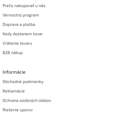
Prečo nakupovať u nás
Vernostný program
Doprava a platba
Kedy dostanem tovar
Vrátenie tovaru
B2B nákup
Informácie
Obchodné podmienky
Reklamácie
Ochrana osobných údajov
Riešenie sporov