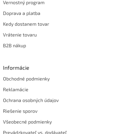
Vernostný program
Doprava a platba
Kedy dostanem tovar
Vrátenie tovaru
B2B nákup
Informácie
Obchodné podmienky
Reklamácie
Ochrana osobných údajov
Riešenie sporov
Všeobecné podmienky
Prevádzkovateľ vs. dodávateľ