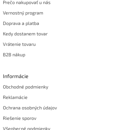
Prečo nakupovať u nás
Vernostný program
Doprava a platba
Kedy dostanem tovar
Vrátenie tovaru
B2B nákup
Informácie
Obchodné podmienky
Reklamácie
Ochrana osobných údajov
Riešenie sporov
Všeobecné podmienky