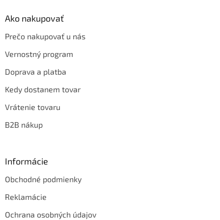
Ako nakupovať
Prečo nakupovať u nás
Vernostný program
Doprava a platba
Kedy dostanem tovar
Vrátenie tovaru
B2B nákup
Informácie
Obchodné podmienky
Reklamácie
Ochrana osobných údajov