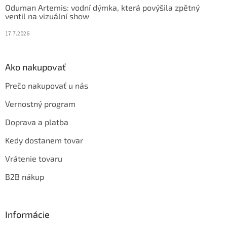
Oduman Artemis: vodní dýmka, která povýšila zpětný
ventil na vizuální show
17.7.2026
Ako nakupovať
Prečo nakupovať u nás
Vernostný program
Doprava a platba
Kedy dostanem tovar
Vrátenie tovaru
B2B nákup
Informácie