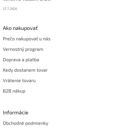
17.7.2026
Ako nakupovať
Prečo nakupovať u nás
Vernostný program
Doprava a platba
Kedy dostanem tovar
Vrátenie tovaru
B2B nákup
Informácie
Obchodné podmienky