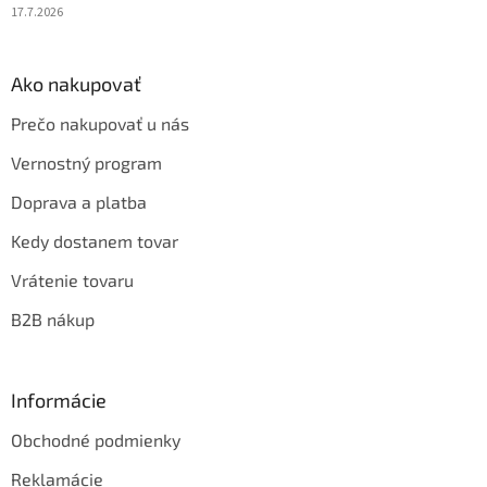
17.7.2026
Ako nakupovať
Prečo nakupovať u nás
Vernostný program
Doprava a platba
Kedy dostanem tovar
Vrátenie tovaru
B2B nákup
Informácie
Obchodné podmienky
Reklamácie