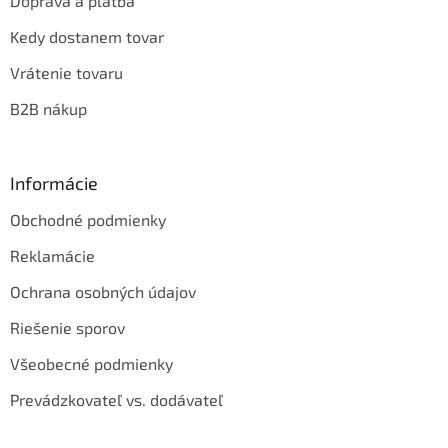
Doprava a platba
Kedy dostanem tovar
Vrátenie tovaru
B2B nákup
Informácie
Obchodné podmienky
Reklamácie
Ochrana osobných údajov
Riešenie sporov
Všeobecné podmienky
Prevádzkovateľ vs. dodávateľ