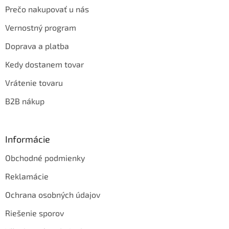
Prečo nakupovať u nás
Vernostný program
Doprava a platba
Kedy dostanem tovar
Vrátenie tovaru
B2B nákup
Informácie
Obchodné podmienky
Reklamácie
Ochrana osobných údajov
Riešenie sporov