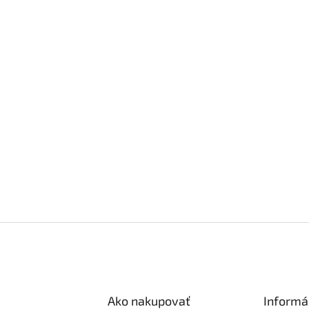
Ako nakupovať
Informá