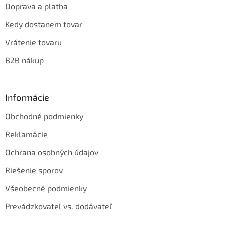
Doprava a platba
Kedy dostanem tovar
Vrátenie tovaru
B2B nákup
Informácie
Obchodné podmienky
Reklamácie
Ochrana osobných údajov
Riešenie sporov
Všeobecné podmienky
Prevádzkovateľ vs. dodávateľ