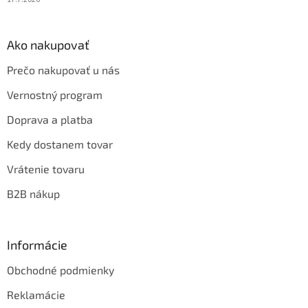
Ako nakupovať
Prečo nakupovať u nás
Vernostný program
Doprava a platba
Kedy dostanem tovar
Vrátenie tovaru
B2B nákup
Informácie
Obchodné podmienky
Reklamácie