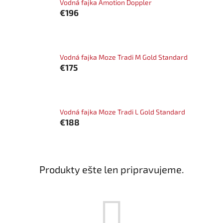
Vodná fajka Amotion Doppler
€196
Vodná fajka Moze Tradi M Gold Standard
€175
Vodná fajka Moze Tradi L Gold Standard
€188
Produkty ešte len pripravujeme.