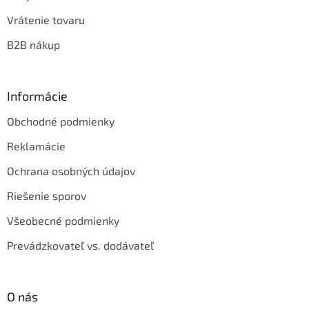
Vrátenie tovaru
B2B nákup
Informácie
Obchodné podmienky
Reklamácie
Ochrana osobných údajov
Riešenie sporov
Všeobecné podmienky
Prevádzkovateľ vs. dodávateľ
O nás