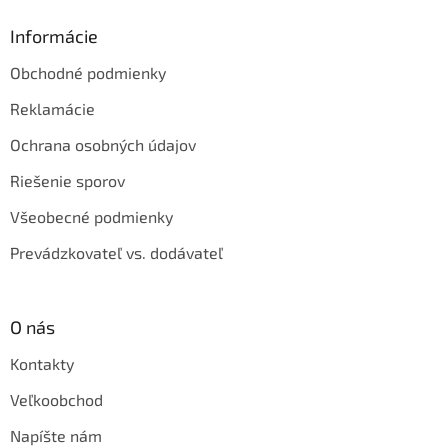
Informácie
Obchodné podmienky
Reklamácie
Ochrana osobných údajov
Riešenie sporov
Všeobecné podmienky
Prevádzkovateľ vs. dodávateľ
O nás
Kontakty
Veľkoobchod
Napíšte nám