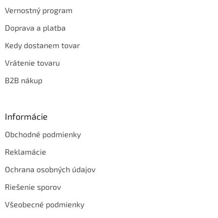
Vernostný program
Doprava a platba
Kedy dostanem tovar
Vrátenie tovaru
B2B nákup
Informácie
Obchodné podmienky
Reklamácie
Ochrana osobných údajov
Riešenie sporov
Všeobecné podmienky