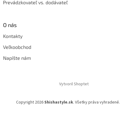
Prevádzkovateľ vs. dodávateľ
O nás
Kontakty
Veľkoobchod
Napíšte nám
Vytvoril Shoptet
Copyright 2026
Shishastyle.sk
. Všetky práva vyhradené.