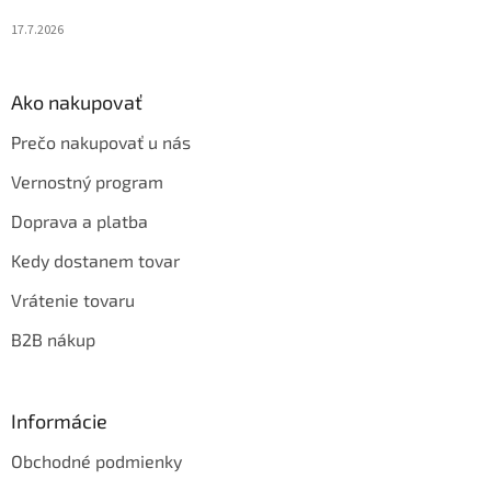
17.7.2026
Ako nakupovať
Prečo nakupovať u nás
Vernostný program
Doprava a platba
Kedy dostanem tovar
Vrátenie tovaru
B2B nákup
Informácie
Obchodné podmienky