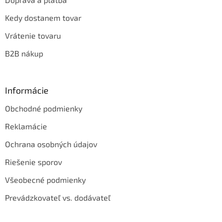
Kedy dostanem tovar
Vrátenie tovaru
B2B nákup
Informácie
Obchodné podmienky
Reklamácie
Ochrana osobných údajov
Riešenie sporov
Všeobecné podmienky
Prevádzkovateľ vs. dodávateľ