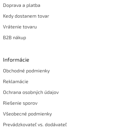
Doprava a platba
Kedy dostanem tovar
Vrátenie tovaru
B2B nákup
Informácie
Obchodné podmienky
Reklamácie
Ochrana osobných údajov
Riešenie sporov
Všeobecné podmienky
Prevádzkovateľ vs. dodávateľ