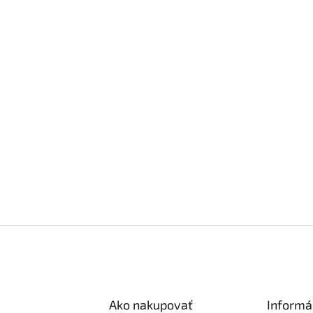
Ako nakupovať
Informá