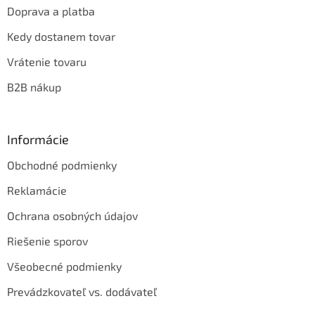
Doprava a platba
Kedy dostanem tovar
Vrátenie tovaru
B2B nákup
Informácie
Obchodné podmienky
Reklamácie
Ochrana osobných údajov
Riešenie sporov
Všeobecné podmienky
Prevádzkovateľ vs. dodávateľ