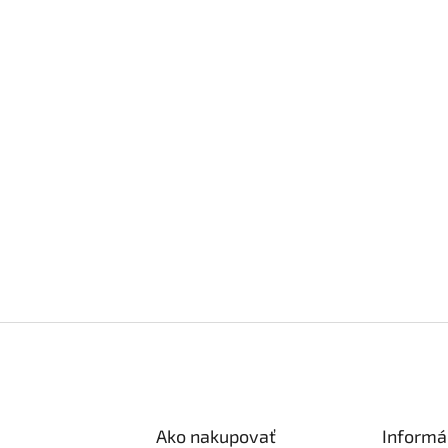
Ako nakupovať
Informá