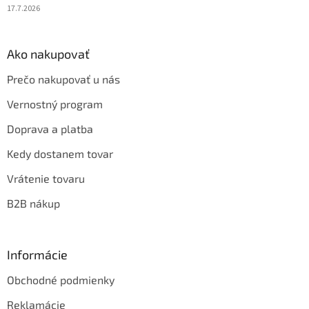
17.7.2026
Ako nakupovať
Prečo nakupovať u nás
Vernostný program
Doprava a platba
Kedy dostanem tovar
Vrátenie tovaru
B2B nákup
Informácie
Obchodné podmienky
Reklamácie