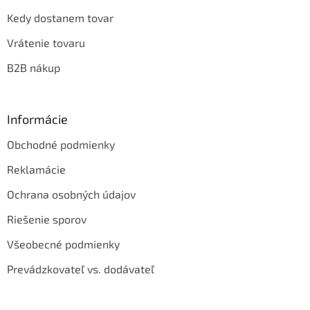
Kedy dostanem tovar
Vrátenie tovaru
B2B nákup
Informácie
Obchodné podmienky
Reklamácie
Ochrana osobných údajov
Riešenie sporov
Všeobecné podmienky
Prevádzkovateľ vs. dodávateľ